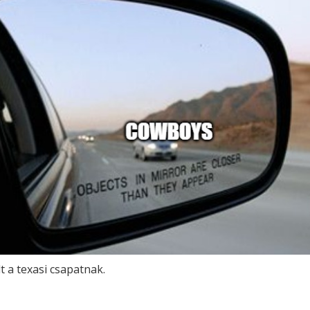
 a texasi csapatnak.