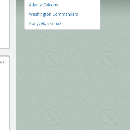
Atlanta Falcons
Washington Commanders
Könyvek, színház
pja