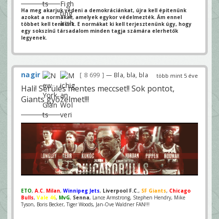
Ha meg akarjuk védeni a demokráciánkat, újra kell épitenünk
azokat a normákat, amelyek egykor védelmezték. Ám ennel
többet kell tennünk. E normákat ki kell terjesztenünk úgy, hogy
egy sokszínű társadalom minden tagja számára elerhetők
legyenek.
nagir
8 699
— Bla, bla, bla
több mint 5 éve
Hali! Sérülés mentes meccset!! Sok pontot,
Giants győzelmet!!!
ETO
,
A.C. Milan
,
Winnipeg Jets
,
Liverpool F.C.
,
SF Giants
,
Chicago
Bulls
,
Vale 46
,
MvG
,
Senna
, Lance Armstrong, Stephen Hendry, Mike
Tyson, Boris Becker, Tiger Woods, Jan-Ove Waldner FAN!!!