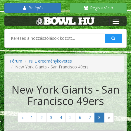
Belépés
Regisztráció
Fórum
NFL eredménykövetés
New York Giants - San Francisco 49ers
New York Giants - San
Francisco 49ers
«
1
2
3
4
5
6
7
8
»