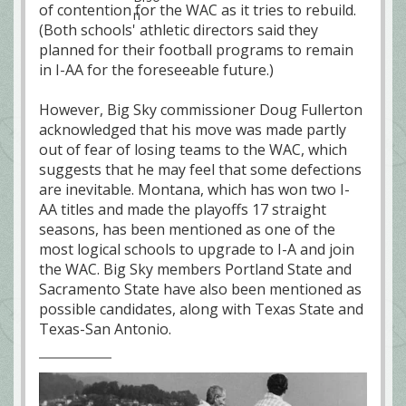
of contention for the WAC as it tries to rebuild.
(Both schools' athletic directors said they
planned for their football programs to remain
in I-AA for the foreseeable future.)
However, Big Sky commissioner Doug Fullerton
acknowledged that his move was made partly
out of fear of losing teams to the WAC, which
suggests that he may feel that some defections
are inevitable. Montana, which has won two I-
AA titles and made the playoffs 17 straight
seasons, has been mentioned as one of the
most logical schools to upgrade to I-A and join
the WAC. Big Sky members Portland State and
Sacramento State have also been mentioned as
possible candidates, along with Texas State and
Texas-San Antonio.