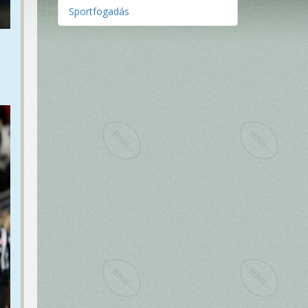
Sportfogadás