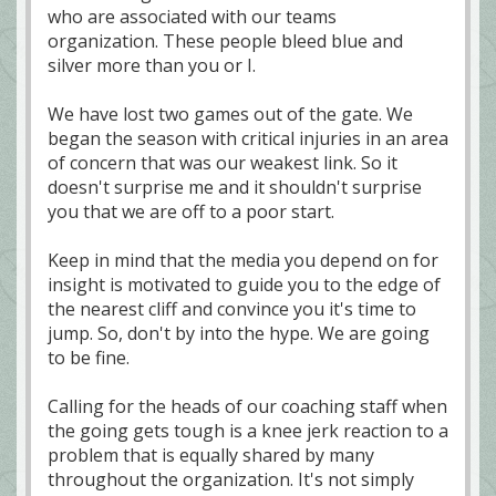
who are associated with our teams
organization. These people bleed blue and
silver more than you or I.
We have lost two games out of the gate. We
began the season with critical injuries in an area
of concern that was our weakest link. So it
doesn't surprise me and it shouldn't surprise
you that we are off to a poor start.
Keep in mind that the media you depend on for
insight is motivated to guide you to the edge of
the nearest cliff and convince you it's time to
jump. So, don't by into the hype. We are going
to be fine.
Calling for the heads of our coaching staff when
the going gets tough is a knee jerk reaction to a
problem that is equally shared by many
throughout the organization. It's not simply