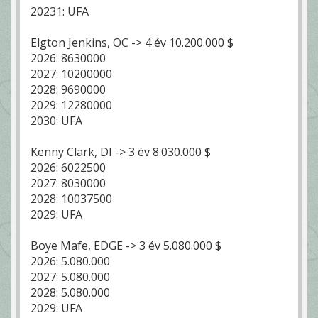
20231: UFA
Elgton Jenkins, OC -> 4 év 10.200.000 $
2026: 8630000
2027: 10200000
2028: 9690000
2029: 12280000
2030: UFA
Kenny Clark, DI -> 3 év 8.030.000 $
2026: 6022500
2027: 8030000
2028: 10037500
2029: UFA
Boye Mafe, EDGE -> 3 év 5.080.000 $
2026: 5.080.000
2027: 5.080.000
2028: 5.080.000
2029: UFA