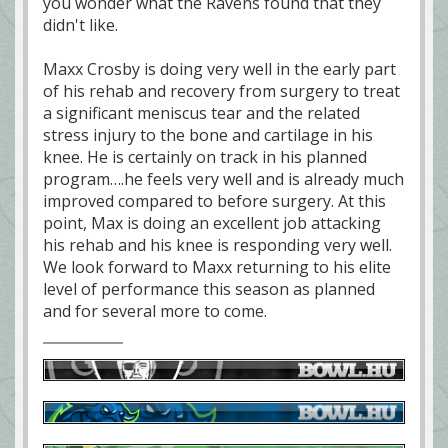
you wonder what the Ravens found that they
didn't like.
Maxx Crosby is doing very well in the early part
of his rehab and recovery from surgery to treat
a significant meniscus tear and the related
stress injury to the bone and cartilage in his
knee. He is certainly on track in his planned
program….he feels very well and is already much
improved compared to before surgery. At this
point, Max is doing an excellent job attacking
his rehab and his knee is responding very well.
We look forward to Maxx returning to his elite
level of performance this season as planned
and for several more to come.