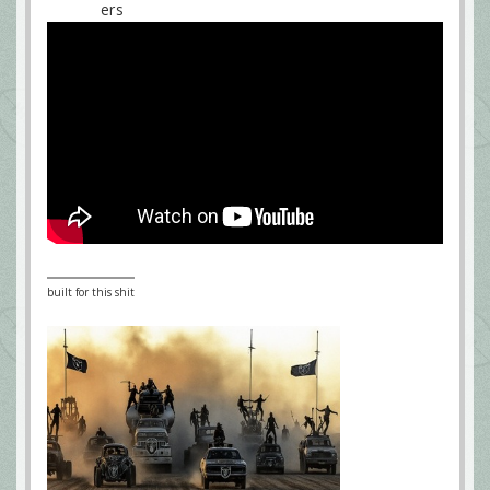
built for this shit