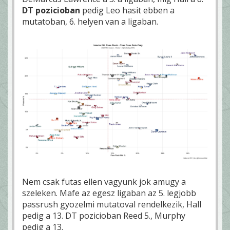
DT pozicioban
pedig Leo hasit ebben a
mutatoban, 6. helyen van a ligaban.
Nem csak futas ellen vagyunk jok amugy a
szeleken. Mafe az egesz ligaban az 5. legjobb
passrush gyozelmi mutatoval rendelkezik, Hall
pedig a 13. DT pozicioban Reed 5., Murphy
pedig a 13.