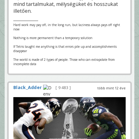
mind tartalmukat, mélységüket és hosszukat
illetően.
Hard work may pay off, in the long run, but laziness always pays off right
now
Nothing is more permanent than a temporary solution
If Tetris taught me anything is that errors pile up and accomplishments
disappear
The world is made of 2 types of people. Those who can extrapolate from
incomplete data
Black_Adder
9 483
több mint 12 éve