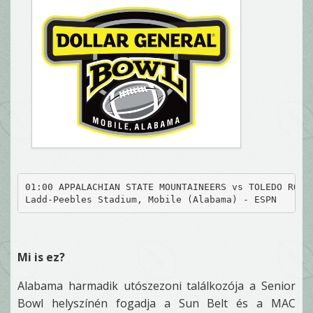
01:00 APPALACHIAN STATE MOUNTAINEERS vs TOLEDO ROCK
Ladd-Peebles Stadium, Mobile (Alabama) - ESPN
Mi is ez?
Alabama harmadik utószezoni találkozója a Senior
Bowl helyszínén fogadja a Sun Belt és a MAC