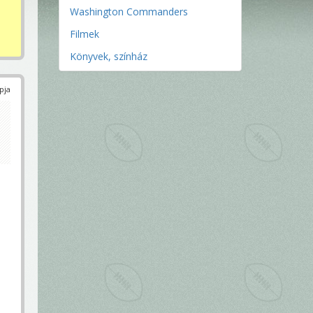
Washington Commanders
Filmek
Könyvek, színház
pja