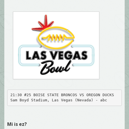
21:30 #25 BOISE STATE BRONCOS VS OREGON DUCKS
Sam Boyd Stadium, Las Vegas (Nevada) - abc
Mi is ez?