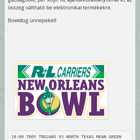
összeg váltható be elektronikai termékekre.
Bowldog ünnepeket!
19:00 TROY TROJANS VS NORTH TEXAS MEAN GREEN