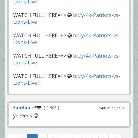
Lions-Live
WATCH FULL HERE=+>
bit.ly/4k-Patriots-vs-
Lions-Live
WATCH FULL HERE=+>
bit.ly/4k-Patriots-vs-
Lions-Live
WATCH FULL HERE=+>
bit.ly/4k-Patriots-vs-
Lions-Live
WATCH FULL HERE=+>
bit.ly/4k-Patriots-vs-
Lions-Live
f
FunHun
1 908
több mint 7 éve
yeeeees 😊