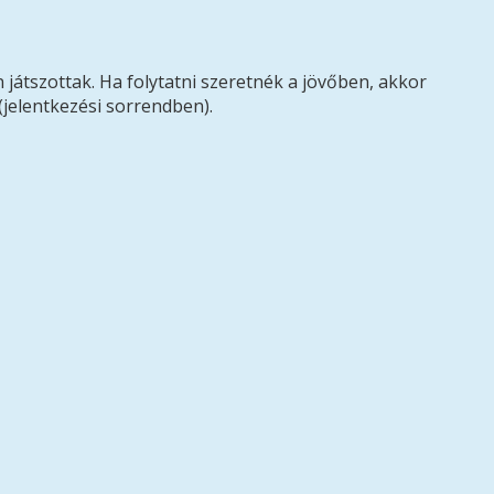
 játszottak. Ha folytatni szeretnék a jövőben, akkor
(jelentkezési sorrendben).