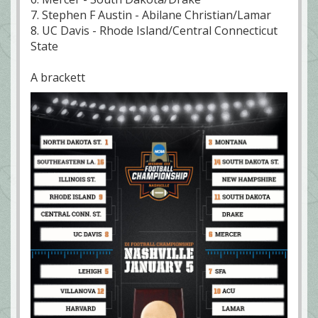
7. Stephen F Austin - Abilane Christian/Lamar
8. UC Davis - Rhode Island/Central Connecticut
State
A brackett