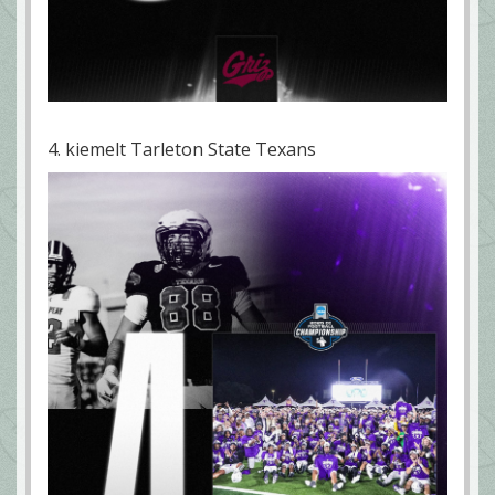
4. kiemelt Tarleton State Texans