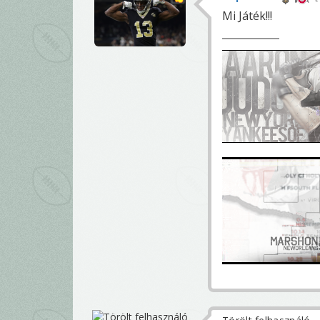
Mi Játék!!!