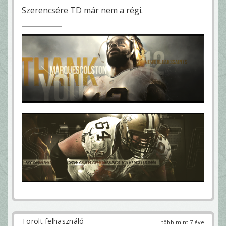
Szerencsére TD már nem a régi.
Törölt felhasználó
több mint 7 éve