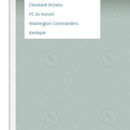
Cleveland Browns
PC és Konzol
Washington Commanders
Kerékpár