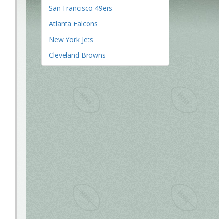
San Francisco 49ers
Atlanta Falcons
New York Jets
Cleveland Browns