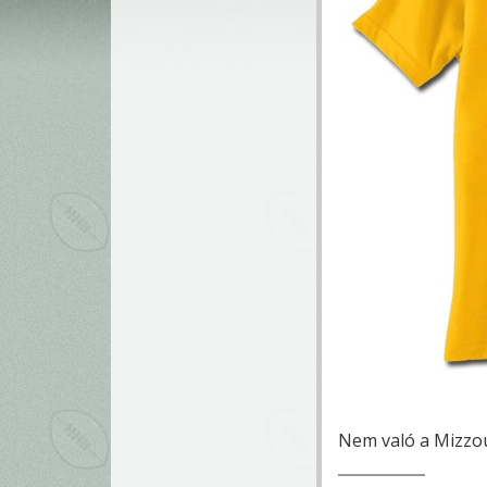
Nem való a Mizzo