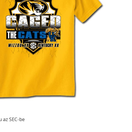
u az SEC-be