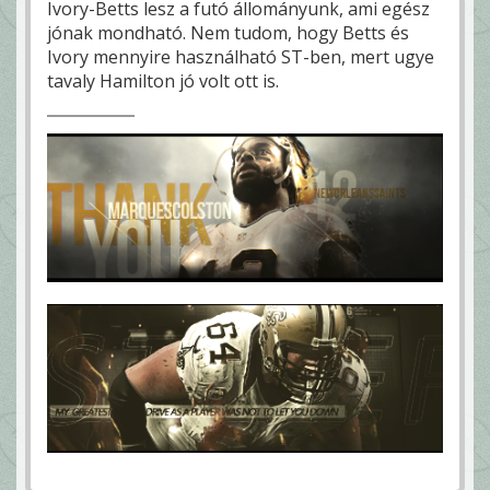
Ivory-Betts lesz a futó állományunk, ami egész
jónak mondható. Nem tudom, hogy Betts és
Ivory mennyire használható ST-ben, mert ugye
tavaly Hamilton jó volt ott is.