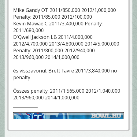
Mike Gandy OT 2011/850,000 2012/1,000,000
Penalty: 2011/85,000 2012/100,000
Kevin Mawae C 2011/3,400,000 Penalty:
2011/680,000
D'Qwell Jackson LB 2011/4,000,000
2012/4,700,000 2013/4,800,000 2014/5,000,000
Penalty: 2011/800,000 2012/940,000
2013/960,000 2014/1,000,000
és visszavonul: Brett Favre 2011/3,840,000 no
penalty
Összes penalty: 2011/1,565,000 2012/1,040,000
2013/960,000 2014/1,000,000