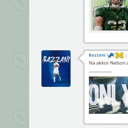
Bazzani
Na akkor Nelson a 