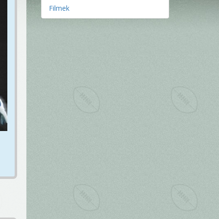
Filmek