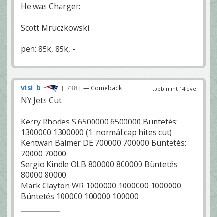
He was Charger:
Scott Mruczkowski
pen: 85k, 85k, -
visi_b
738
— Comeback
több mint 14 éve
NY Jets Cut
Kerry Rhodes S 6500000 6500000 Büntetés:
1300000 1300000 (1. normál cap hites cut)
Kentwan Balmer DE 700000 700000 Büntetés:
70000 70000
Sergio Kindle OLB 800000 800000 Büntetés
80000 80000
Mark Clayton WR 1000000 1000000 1000000
Büntetés 100000 100000 100000