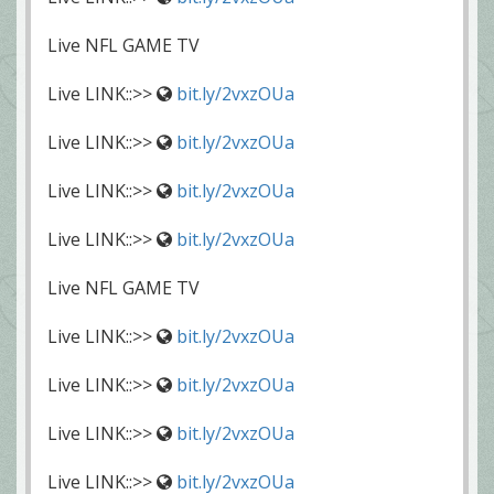
Live NFL GAME TV
Live LINK::>>
bit.ly/2vxzOUa
Live LINK::>>
bit.ly/2vxzOUa
Live LINK::>>
bit.ly/2vxzOUa
Live LINK::>>
bit.ly/2vxzOUa
Live NFL GAME TV
Live LINK::>>
bit.ly/2vxzOUa
Live LINK::>>
bit.ly/2vxzOUa
Live LINK::>>
bit.ly/2vxzOUa
Live LINK::>>
bit.ly/2vxzOUa