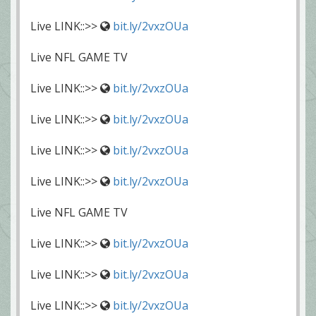
Live LINK::>>
bit.ly/2vxzOUa
Live NFL GAME TV
Live LINK::>>
bit.ly/2vxzOUa
Live LINK::>>
bit.ly/2vxzOUa
Live LINK::>>
bit.ly/2vxzOUa
Live LINK::>>
bit.ly/2vxzOUa
Live NFL GAME TV
Live LINK::>>
bit.ly/2vxzOUa
Live LINK::>>
bit.ly/2vxzOUa
Live LINK::>>
bit.ly/2vxzOUa