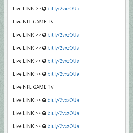
Live LINK::>>
bit.ly/2vxzOUa
Live NFL GAME TV
Live LINK::>>
bit.ly/2vxzOUa
Live LINK::>>
bit.ly/2vxzOUa
Live LINK::>>
bit.ly/2vxzOUa
Live LINK::>>
bit.ly/2vxzOUa
Live NFL GAME TV
Live LINK::>>
bit.ly/2vxzOUa
Live LINK::>>
bit.ly/2vxzOUa
Live LINK::>>
bit.ly/2vxzOUa