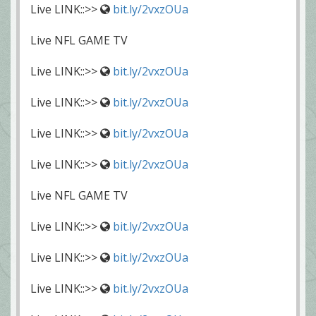
Live LINK::>>
bit.ly/2vxzOUa
Live NFL GAME TV
Live LINK::>>
bit.ly/2vxzOUa
Live LINK::>>
bit.ly/2vxzOUa
Live LINK::>>
bit.ly/2vxzOUa
Live LINK::>>
bit.ly/2vxzOUa
Live NFL GAME TV
Live LINK::>>
bit.ly/2vxzOUa
Live LINK::>>
bit.ly/2vxzOUa
Live LINK::>>
bit.ly/2vxzOUa