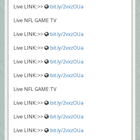
Live LINK::>>
bit.ly/2vxzOUa
Live NFL GAME TV
Live LINK::>>
bit.ly/2vxzOUa
Live LINK::>>
bit.ly/2vxzOUa
Live LINK::>>
bit.ly/2vxzOUa
Live LINK::>>
bit.ly/2vxzOUa
Live NFL GAME TV
Live LINK::>>
bit.ly/2vxzOUa
Live LINK::>>
bit.ly/2vxzOUa
Live LINK::>>
bit.ly/2vxzOUa